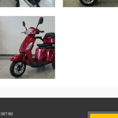
SINTINI