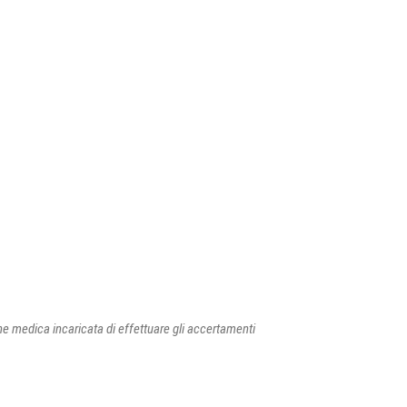
ne medica incaricata di effettuare gli accertamenti