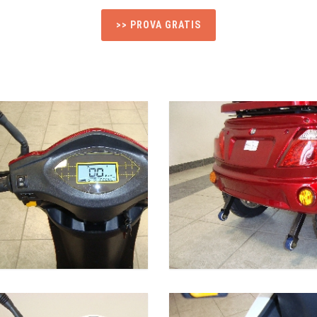
>> PROVA GRATIS