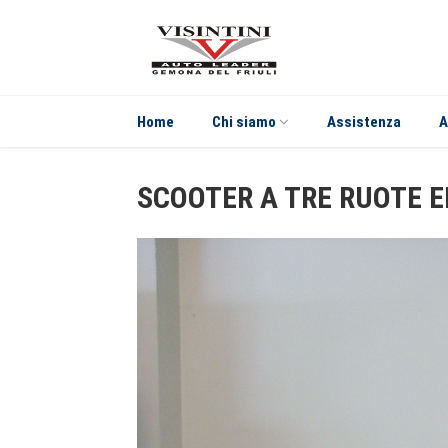
Home
Chi siamo
Assistenza
A
SCOOTER A TRE RUOTE 