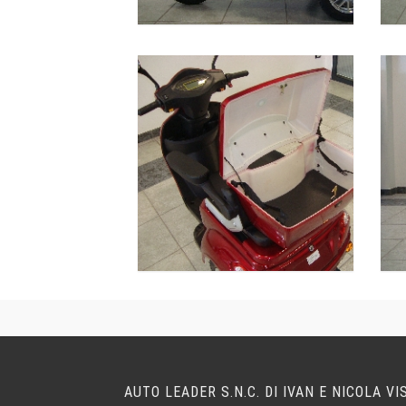
AUTO LEADER S.N.C. DI IVAN E NICOLA VI