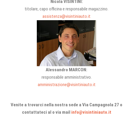
Nicola VISINTINI:
titolare, capo officina e responsabile magazzino.
assistenza@visintiniauto.it
Alessandro MARCON:
responsabile amministrativo.
amministrazione@visintiniauto.it
Venite a trovarci nella nostra sede a Via Campagnola 27 o
contattateci al o via mail
info@visintiniauto.it