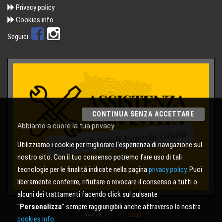
Privacy policy
Cookies info
Seguici:
CONTINUA SENZA ACCETTARE
Abbiamo a cuore la tua privacy
Utilizziamo i cookie per migliorare l'esperienza di navigazione sul
nostro sito. Con il tuo consenso potremo fare uso di tali
tecnologie per le finalità indicate nella pagina
privacy policy
. Puoi
liberamente conferire, rifiutare o revocare il consenso a tutti o
alcuni dei trattamenti facendo click sul pulsante
''
Personalizza
'' sempre raggiungibili anche attraverso la nostra
cookies info.