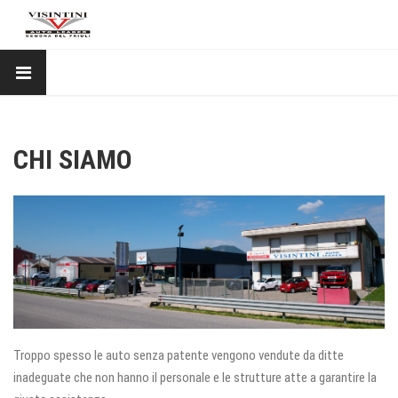
CHI SIAMO
Troppo spesso le auto senza patente vengono vendute da ditte
inadeguate che non hanno il personale e le strutture atte a garantire la