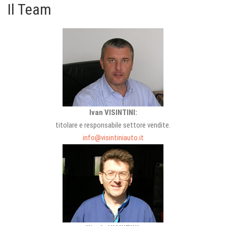
Il Team
Ivan VISINTINI:
titolare e responsabile settore vendite.
info@visintiniauto.it