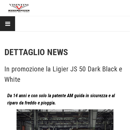
DETTAGLIO NEWS
In promozione la Ligier JS 50 Dark Black e
White
Da 14 anni e con solo la patente AM guida in sicurezza e al
riparo da freddo e pioggia.