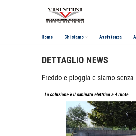
Home
Chi siamo
Assistenza
A
DETTAGLIO NEWS
Freddo e pioggia e siamo senza
La soluzione è il cabinato elettrico a 4 ruote